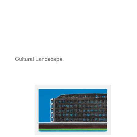
Cultural Landscape