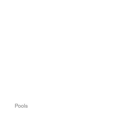
Pools